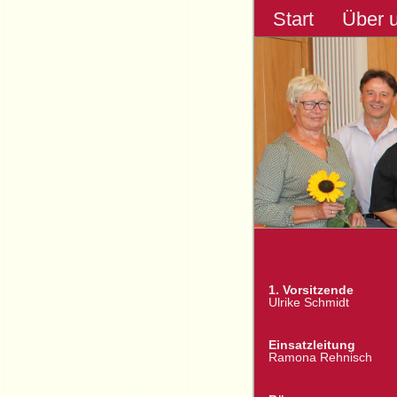
Start
Über 
1. Vorsitzende
Ulrike Schmidt
Einsatzleitung
Ramona Rehnisch