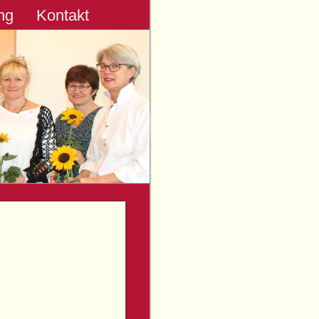
ung
Kontakt